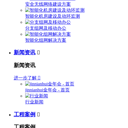
安全无线网络建设方案
智能化机房建设及动环监测
分支组网及移动办公
智能化组网解决方案
新闻资讯

新闻资讯
进一步了解

jinnianhui金年会 - 首页
行业新闻
工程案例

工程案例