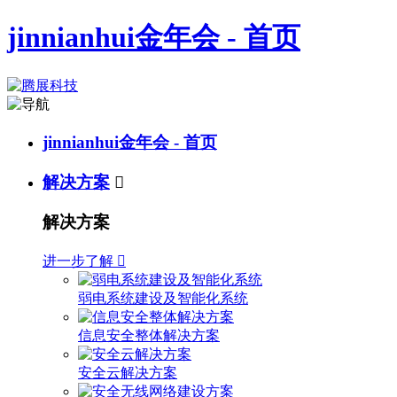
jinnianhui金年会 - 首页
jinnianhui金年会 - 首页
解决方案

解决方案
进一步了解

弱电系统建设及智能化系统
信息安全整体解决方案
安全云解决方案