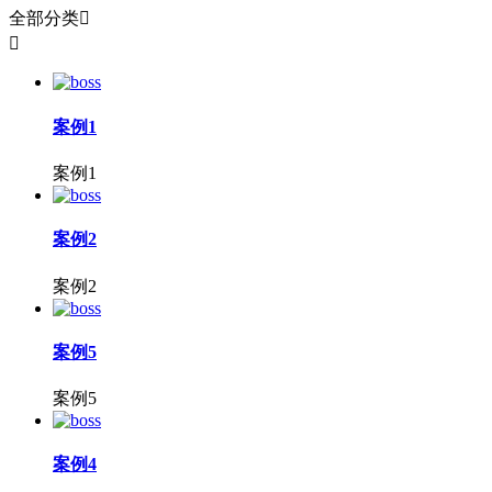
全部分类


案例1
案例1
案例2
案例2
案例5
案例5
案例4