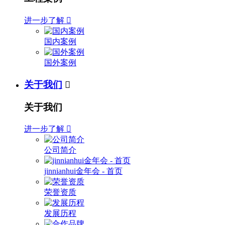
进一步了解

国内案例
国外案例
关于我们

关于我们
进一步了解

公司简介
jinnianhui金年会 - 首页
荣誉资质
发展历程