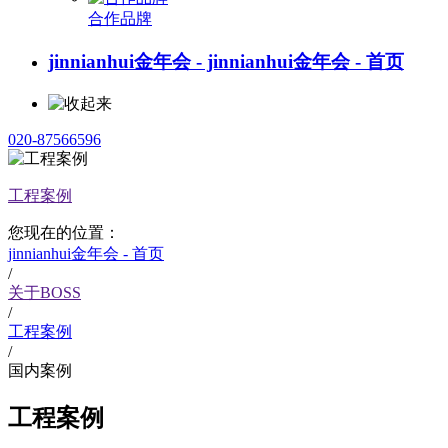
合作品牌
jinnianhui金年会 - jinnianhui金年会 - 首页
020-87566596
工程案例
您现在的位置：
jinnianhui金年会 - 首页
/
关于BOSS
/
工程案例
/
国内案例
工程案例