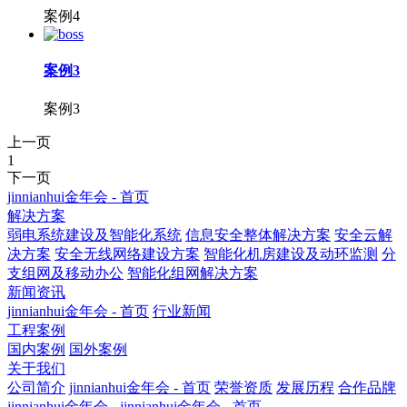
案例4
案例3
案例3
上一页
1
下一页
jinnianhui金年会 - 首页
解决方案
弱电系统建设及智能化系统
信息安全整体解决方案
安全云解
决方案
安全无线网络建设方案
智能化机房建设及动环监测
分
支组网及移动办公
智能化组网解决方案
新闻资讯
jinnianhui金年会 - 首页
行业新闻
工程案例
国内案例
国外案例
关于我们
公司简介
jinnianhui金年会 - 首页
荣誉资质
发展历程
合作品牌
jinnianhui金年会 - jinnianhui金年会 - 首页