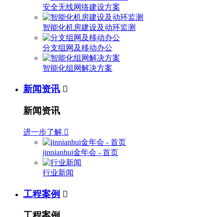
安全无线网络建设方案
智能化机房建设及动环监测
分支组网及移动办公
智能化组网解决方案
新闻资讯

新闻资讯
进一步了解

jinnianhui金年会 - 首页
行业新闻
工程案例

工程案例