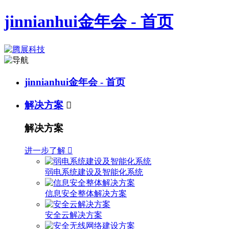
jinnianhui金年会 - 首页
jinnianhui金年会 - 首页
解决方案

解决方案
进一步了解

弱电系统建设及智能化系统
信息安全整体解决方案
安全云解决方案