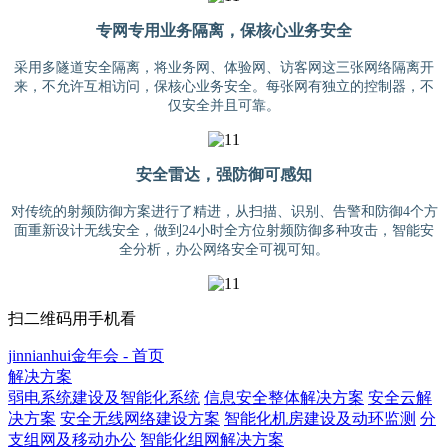
专网专用业务隔离，保核心业务安全
采用多隧道安全隔离，将业务网、体验网、访客网这三张网络隔离开
来，不允许互相访问，保核心业务安全。每张网有独立的控制器，不
仅安全并且可靠。
安全雷达，强防御可感知
对传统的射频防御方案进行了精进，从扫描、识别、告警和防御4个方
面重新设计无线安全，做到24小时全方位射频防御多种攻击，智能安
全分析，办公网络安全可视可知。
扫二维码用手机看
jinnianhui金年会 - 首页
解决方案
弱电系统建设及智能化系统
信息安全整体解决方案
安全云解
决方案
安全无线网络建设方案
智能化机房建设及动环监测
分
支组网及移动办公
智能化组网解决方案