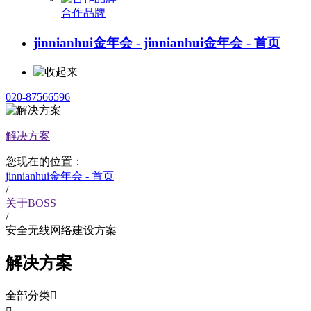
合作品牌
jinnianhui金年会 - jinnianhui金年会 - 首页
020-87566596
解决方案
您现在的位置：
jinnianhui金年会 - 首页
/
关于BOSS
/
安全无线网络建设方案
解决方案
全部分类
