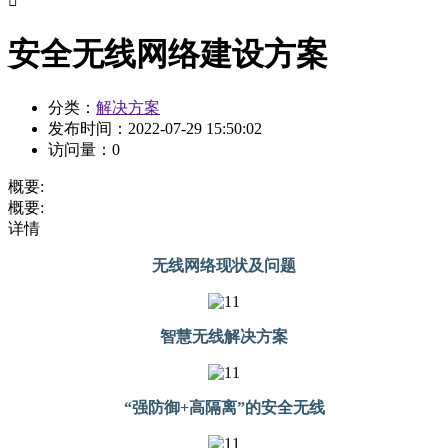

安全无线网络建设方案
分类：
解决方案
发布时间：
2022-07-29 15:50:02
访问量：
0
概要:
概要:
详情
无线网络现状及问题
智慧无线解决方案
“强防御+高隔离”的安全无线