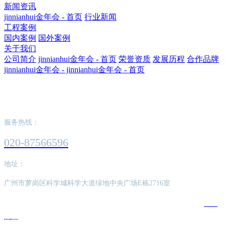
新闻资讯
jinnianhui金年会 - 首页
行业新闻
工程案例
国内案例
国外案例
关于我们
公司简介
jinnianhui金年会 - 首页
荣誉资质
发展历程
合作品牌
jinnianhui金年会 - jinnianhui金年会 - 首页
jinnianhui金年会 - jinnianhui金年会 - 首页
服务热线：
020-87566596
地址：
广州市萝岗区科学城科学大道绿地中央广场E栋2716室
版权所有：jinnianhui金年会 - jinnianhui金年会 - 首页
SEO
标签