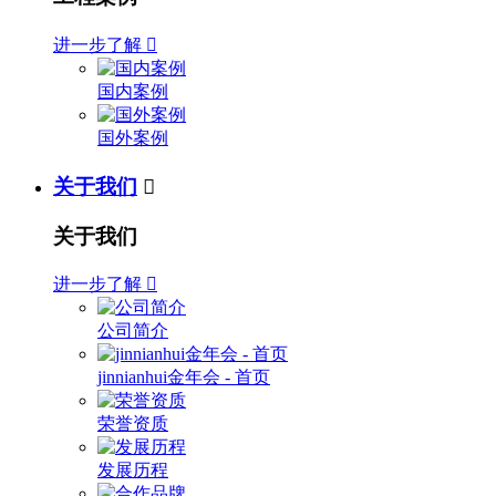
进一步了解

国内案例
国外案例
关于我们

关于我们
进一步了解

公司简介
jinnianhui金年会 - 首页
荣誉资质
发展历程