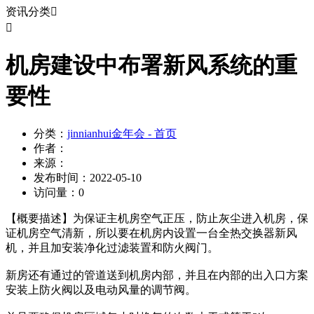
资讯分类


机房建设中布署新风系统的重
要性
分类：
jinnianhui金年会 - 首页
作者：
来源：
发布时间：
2022-05-10
访问量：
0
【概要描述】
为保证主机房空气正压，防止灰尘进入机房，保
证机房空气清新，所以要在机房内设置一台全热交换器新风
机，并且加安装净化过滤装置和防火阀门。
新房还有通过的管道送到机房内部，并且在内部的出入口方案
安装上防火阀以及电动风量的调节阀。