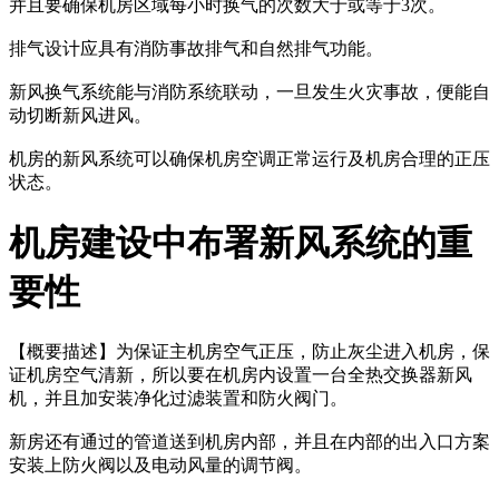
并且要确保机房区域每小时换气的次数大于或等于3次。
排气设计应具有消防事故排气和自然排气功能。
新风换气系统能与消防系统联动，一旦发生火灾事故，便能自
动切断新风进风。
机房的新风系统可以确保机房空调正常运行及机房合理的正压
状态。
机房建设中布署新风系统的重
要性
【概要描述】
为保证主机房空气正压，防止灰尘进入机房，保
证机房空气清新，所以要在机房内设置一台全热交换器新风
机，并且加安装净化过滤装置和防火阀门。
新房还有通过的管道送到机房内部，并且在内部的出入口方案
安装上防火阀以及电动风量的调节阀。