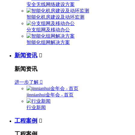
安全无线网络建设方案
智能化机房建设及动环监测
分支组网及移动办公
智能化组网解决方案
新闻资讯

新闻资讯
进一步了解

jinnianhui金年会 - 首页
行业新闻
工程案例

工程案例