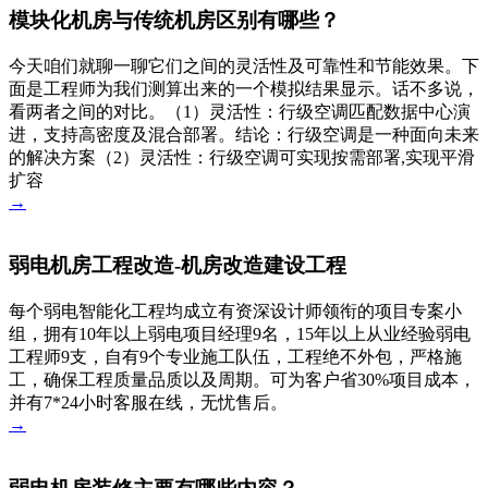
模块化机房与传统机房区别有哪些？
今天咱们就聊一聊它们之间的灵活性及可靠性和节能效果。下
面是工程师为我们测算出来的一个模拟结果显示。话不多说，
看两者之间的对比。（1）灵活性：行级空调匹配数据中心演
进，支持高密度及混合部署。结论：行级空调是一种面向未来
的解决方案（2）灵活性：行级空调可实现按需部署,实现平滑
扩容
→
弱电机房工程改造-机房改造建设工程
每个弱电智能化工程均成立有资深设计师领衔的项目专案小
组，拥有10年以上弱电项目经理9名，15年以上从业经验弱电
工程师9支，自有9个专业施工队伍，工程绝不外包，严格施
工，确保工程质量品质以及周期。可为客户省30%项目成本，
并有7*24小时客服在线，无忧售后。
→