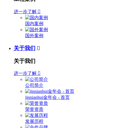
进一步了解

国内案例
国外案例
关于我们

关于我们
进一步了解

公司简介
jinnianhui金年会 - 首页
荣誉资质
发展历程