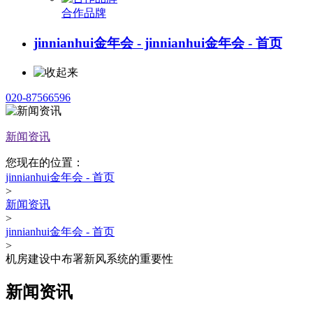
合作品牌
jinnianhui金年会 - jinnianhui金年会 - 首页
020-87566596
新闻资讯
您现在的位置：
jinnianhui金年会 - 首页
>
新闻资讯
>
jinnianhui金年会 - 首页
>
机房建设中布署新风系统的重要性
新闻资讯