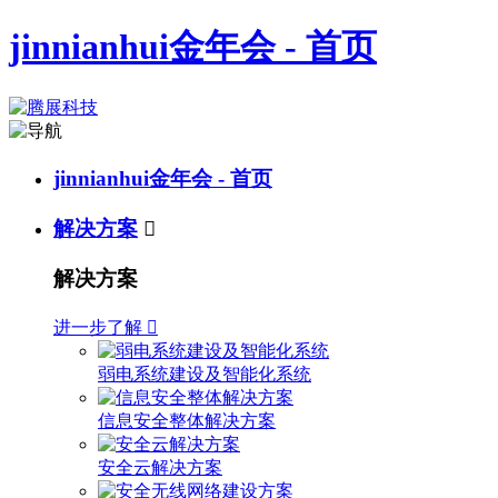
jinnianhui金年会 - 首页
jinnianhui金年会 - 首页
解决方案

解决方案
进一步了解

弱电系统建设及智能化系统
信息安全整体解决方案
安全云解决方案