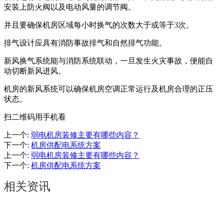
安装上防火阀以及电动风量的调节阀。
并且要确保机房区域每小时换气的次数大于或等于3次。
排气设计应具有消防事故排气和自然排气功能。
新风换气系统能与消防系统联动，一旦发生火灾事故，便能自
动切断新风进风。
机房的新风系统可以确保机房空调正常运行及机房合理的正压
状态。
扫二维码用手机看
上一个
:
弱电机房装修主要有哪些内容？
下一个
:
机房供配电系统方案
上一个
:
弱电机房装修主要有哪些内容？
下一个
:
机房供配电系统方案
相关资讯